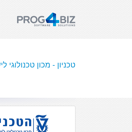
טכניון - מכון טכנולוגי ל