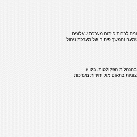
.
ונים לרבות:פיתוח מערכת שאלונים
 הטמעה והמשך פיתוח של מערכת ניהול
בהנהלות הפקולטות. ביצוע
וניות בתאום מול יחידות מערכות