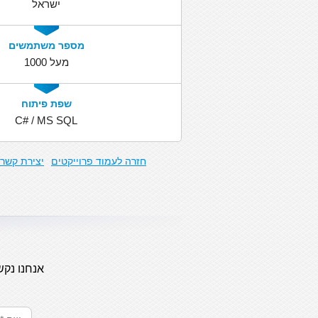
ישראל
מספר משתמשים
מעל 1000
שפת פיתוח
C# / MS SQL
חזרה לעמוד פרוייקטים
יצירת קשר
מ
אנחנו נקש