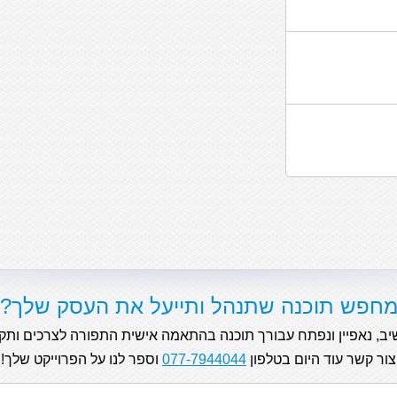
חפש תוכנה שתנהל ותייעל את העסק שלך?
יב, נאפיין ונפתח עבורך תוכנה בהתאמה אישית התפורה לצרכים ותק
צור קשר עוד היום בטלפון
077-7944044
וספר לנו על הפרוייקט שלך!