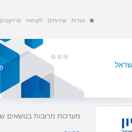
אודות
שירותים
לקוחות
פרויקטים
ישראל
פר
מערכות מרובות בנושאים שו