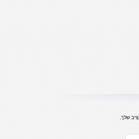
ציב שלך.