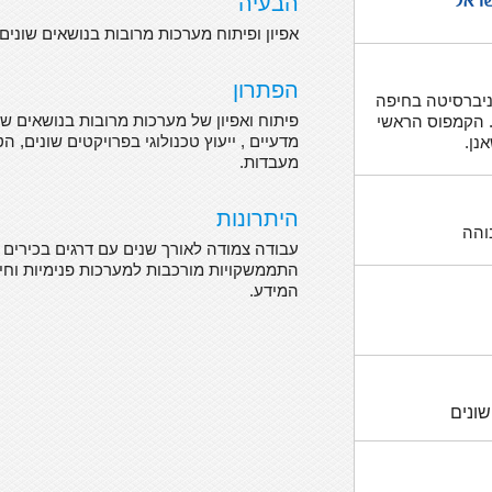
הבעיה
אפיון ופיתוח מערכות מרובות בנושאים שונים
הפתרון
וניברסיטה בחיפה
פיתוח ואפיון של מערכות מרובות בנושאים ש
 הקמפוס הראשי
מדעיים , ייעוץ טכנולוגי בפרויקטים שונים,
נן.
מעבדות.
היתרונות
והה
עבודה צמודה לאורך שנים עם דרגים בכירים 
התממשקויות מורכבות למערכות פנימיות וחיצ
המידע.
שונים