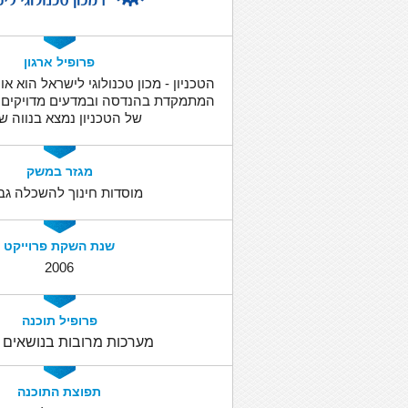
פרופיל ארגון
הטכניון - מכון טכנולוגי לישראל הוא א
המתמקדת בהנדסה ובמדעים מדויקים.
של הטכניון נמצא בנווה שא
מגזר במשק
מוסדות חינוך להשכלה גב
שנת השקת פרוייקט
2006
פרופיל תוכנה
מערכות מרובות בנושאים 
תפוצת התוכנה