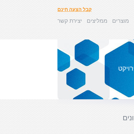
קבל הצעה חינם
מוצרים
ממליצים
יצירת קשר
ויקט
נים